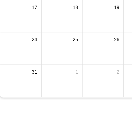
17
18
19
24
25
26
31
1
2