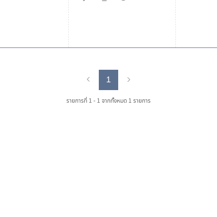
1
Previous
Next
รายการที่ 1 - 1 จากทั้งหมด 1 รายการ