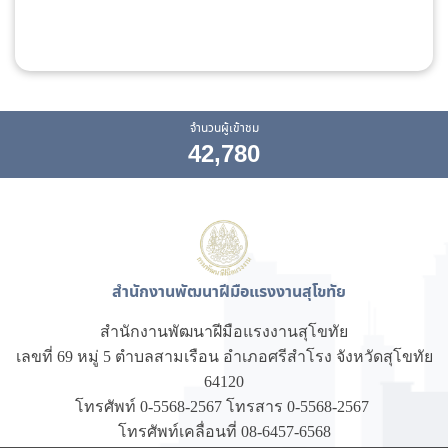
จำนวนผู้เข้าชม
42,780
สำนักงานพัฒนาฝีมือแรงงานสุโขทัย
สำนักงานพัฒนาฝีมือแรงงานสุโขทัย
เลขที่ 69 หมู่ 5 ตำบลสามเรือน อำเภอศรีสำโรง จังหวัดสุโขทัย
64120
โทรศัพท์ 0-5568-2567 โทรสาร 0-5568-2567
โทรศัพท์เคลื่อนที่ 08-6457-6568