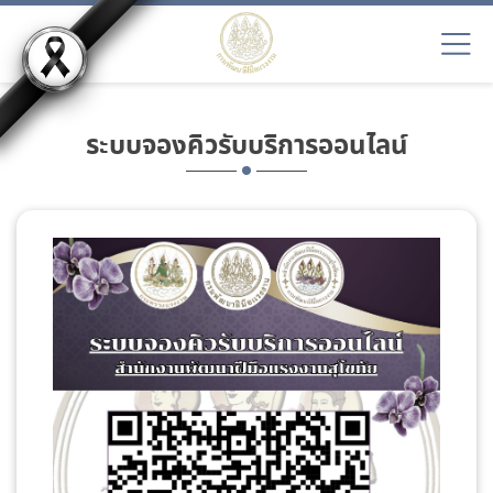
ระบบจองคิวรับบริการออนไลน์