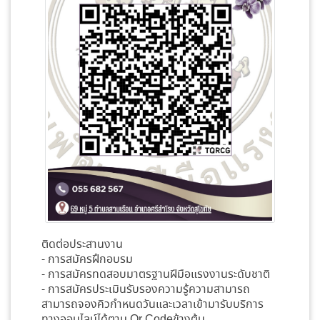
ติดต่อประสานงาน
- การสมัครฝึกอบรม
- การสมัครทดสอบมาตรฐานฝีมือแรงงานระดับชาติ
- การสมัครประเมินรับรองความรู้ความสามารถ
สามารถจองคิวกำหนดวันและเวลาเข้ามารับบริการ
ทางออนไลน์ได้ตาม Qr Codeข้างต้น