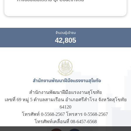
จำนวนผู้เข้าชม
42,805
สำนักงานพัฒนาฝีมือแรงงานสุโขทัย
สำนักงานพัฒนาฝีมือแรงงานสุโขทัย
เลขที่ 69 หมู่ 5 ตำบลสามเรือน อำเภอศรีสำโรง จังหวัดสุโขทัย
64120
โทรศัพท์ 0-5568-2567 โทรสาร 0-5568-2567
โทรศัพท์เคลื่อนที่ 08-6457-6568