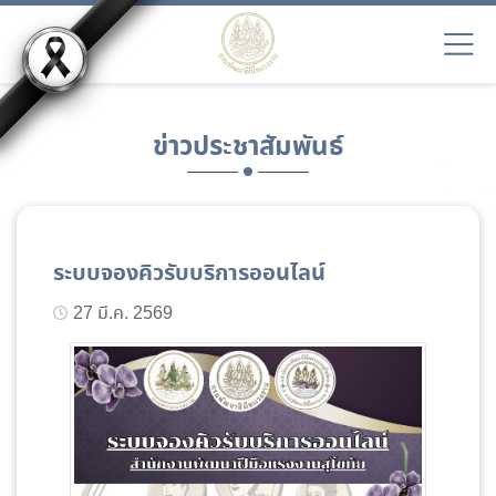
ข่าวประชาสัมพันธ์
ระบบจองคิวรับบริการออนไลน์
27 มี.ค. 2569