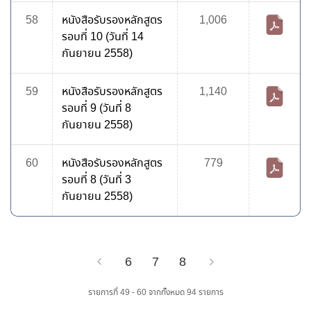
58
หนังสือรับรองหลักสูตร
1,006
รอบที่ 10 (วันที่ 14
กันยายน 2558)
59
หนังสือรับรองหลักสูตร
1,140
รอบที่ 9 (วันที่ 8
กันยายน 2558)
60
หนังสือรับรองหลักสูตร
779
รอบที่ 8 (วันที่ 3
กันยายน 2558)
6
7
8
Previous
Next
รายการที่ 49 - 60 จากทั้งหมด 94 รายการ