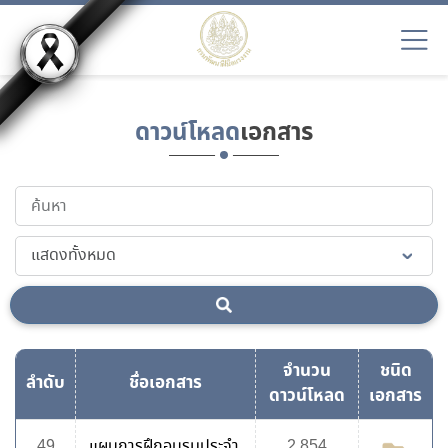
ดาวน์โหลด
เอกสาร
จำนวน
ชนิด
ลำดับ
ชื่อเอกสาร
ดาวน์โหลด
เอกสาร
49
แผนการฝึกอบรมประจำ
2,854