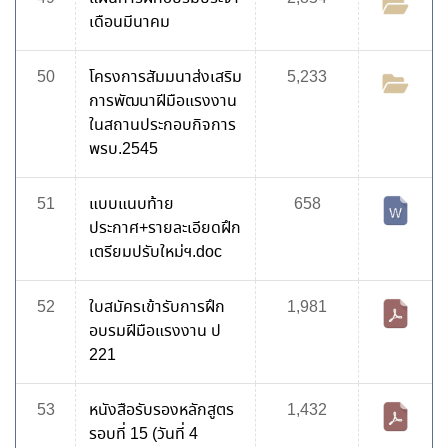
เดือนมีนาคม
50
โครงการสัมมนาส่งเสริม
5,233
การพัฒนาฝีมือแรงงาน
ในสถานประกอบกิจการ
พรบ.2545
51
แบบแนบท้าย
658
ประกาศ+รายละเอียดฝึก
เตรียมปรับใหม่ฯ.doc
52
ใบสมัครเข้ารับการฝึก
1,981
อบรมฝีมือแรงงาน ป
221
53
หนังสือรับรองหลักสูตร
1,432
รอบที่ 15 (วันที่ 4