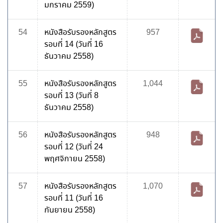
มกราคม 2559)
54
หนังสือรับรองหลักสูตร
957
รอบที่ 14 (วันที่ 16
ธันวาคม 2558)
55
หนังสือรับรองหลักสูตร
1,044
รอบที่ 13 (วันที่ 8
ธันวาคม 2558)
56
หนังสือรับรองหลักสูตร
948
รอบที่ 12 (วันที่ 24
พฤศจิกายน 2558)
57
หนังสือรับรองหลักสูตร
1,070
รอบที่ 11 (วันที่ 16
กันยายน 2558)