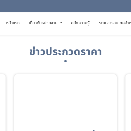
(CURRENT)
หน้าแรก
เกี่ยวกับหน่วยงาน
คลังความรู้
ระบบสารสนเทศสำห
ข่าวประกวดราคา