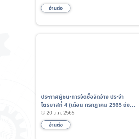
อ่านต่อ
ประกาศผู้ชนะการจัดซื้อจัดจ้าง ประจำ
ไตรมาสที่ 4 (เดือน กรกฎาคม 2565 ถึง
เดือน กันยายน 2565)
20 ต.ค. 2565
อ่านต่อ