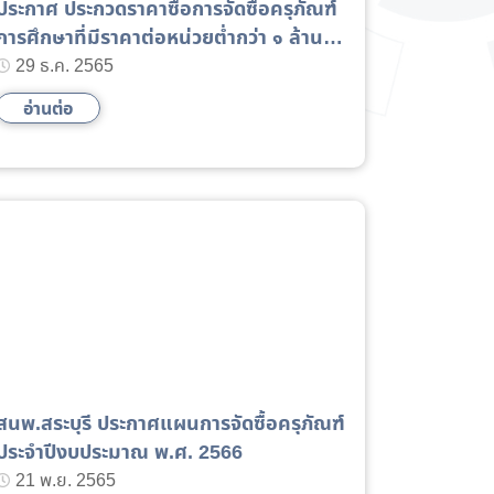
ประกาศ ประกวดราคาซื้อการจัดซื้อครุภัณฑ์
การศึกษาที่มีราคาต่อหน่วยต่ำกว่า ๑ ล้าน
บาท
29 ธ.ค. 2565
อ่านต่อ
นพ.สระบุรี ประกาศแผนการจัดซื้อครุภัณฑ์
ประจำปีงบประมาณ พ.ศ. 2566
21 พ.ย. 2565