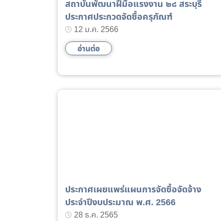
สถาบันพัฒนาฝีมือแรงงาน ๒๘ สระบุรี
ประกาศประกวดจัดซื้อครุภัณฑ์
12 ม.ค. 2566
อ่านต่อ
ประกาศเผยแพร่แผนการจัดซื้อจัดจ้าง
ประจำปีงบประมาณ พ.ศ. 2566
28 ธ.ค. 2565