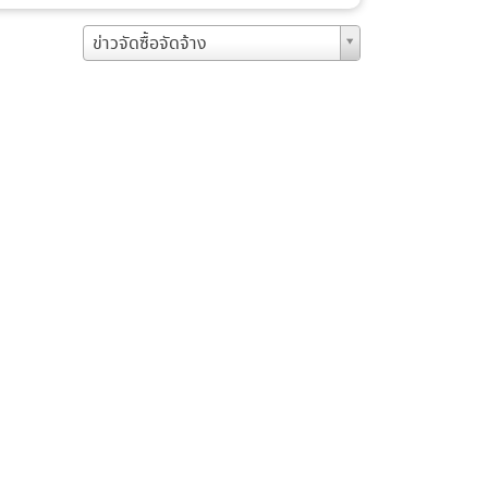
ข่าวจัดซื้อจัดจ้าง