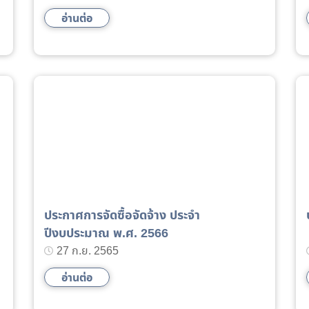
อ่านต่อ
ประกาศการจัดซื้อจัดจ้าง ประจำ
ปีงบประมาณ พ.ศ. 2566
27 ก.ย. 2565
อ่านต่อ