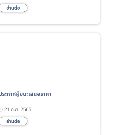
อ่านต่อ
ประกาศผู้ชนะเสนอราคา
21 ก.ย. 2565
อ่านต่อ