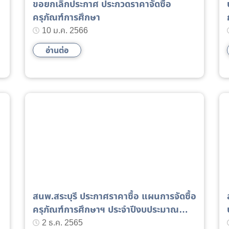
ขอยกเลิกประกาศ ประกวดราคาจัดซื้อ
ครุภัณฑ์การศึกษา
10 ม.ค. 2566
อ่านต่อ
สนพ.สระบุรี ประกาศราคาซื้อ แผนการจัดซื้อ
ส
ครุภัณฑ์การศึกษาฯ ประจำปีงบประมาณ
2566
2 ธ.ค. 2565