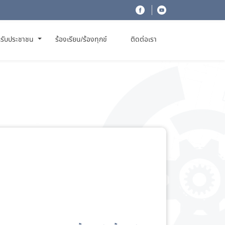
รับประชาชน
ร้องเรียน/ร้องทุกข์
ติดต่อเรา