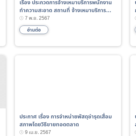
เรื่อง ประกวดการจ้างเหมาบริการพนักงาน
ทำความสะอาด สถานที่ จ้างเหมาบริการ
พนักงานดูแลต้นไม้ฯ
7 พ.ย. 2567
อ่านต่อ
ประกาศ เรื่อง การจำหน่ายพัสดุชำรุดเสื่อม
สภาพโดยวิธีขายทอดตลาด
9 เม.ย. 2567