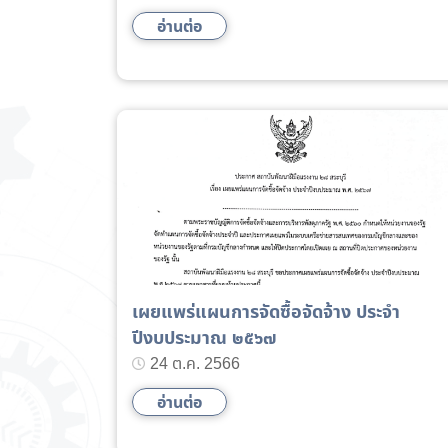
อ่านต่อ
เผยแพร่แผนการจัดซื้อจัดจ้าง ประจำ
ปีงบประมาณ ๒๕๖๗
24 ต.ค. 2566
อ่านต่อ