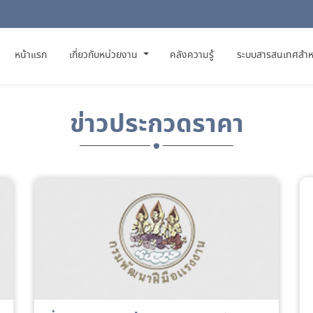
(CURRENT)
หน้าแรก
เกี่ยวกับหน่วยงาน
คลังความรู้
ระบบสารสนเทศสำห
ข่าวประกวดราคา