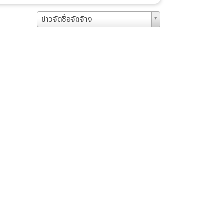
ข่าวจัดซื้อจัดจ้าง