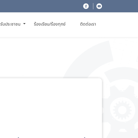
รับประชาชน
ร้องเรียน/ร้องทุกข์
ติดต่อเรา