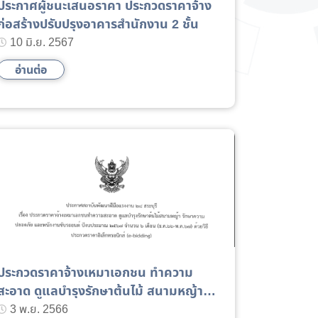
ประกาศผู้ชนะเสนอราคา ประกวดราคาจ้าง
ก่อสร้างปรับปรุงอาคารสำนักงาน 2 ชั้น
10 มิ.ย. 2567
อ่านต่อ
ประกวดราคาจ้างเหมาเอกชน ทำความ
สะอาด ดูแลบำรุงรักษาต้นไม้ สนามหญ้า
รักษาความปลอดภัย และพนักงานขับ
3 พ.ย. 2566