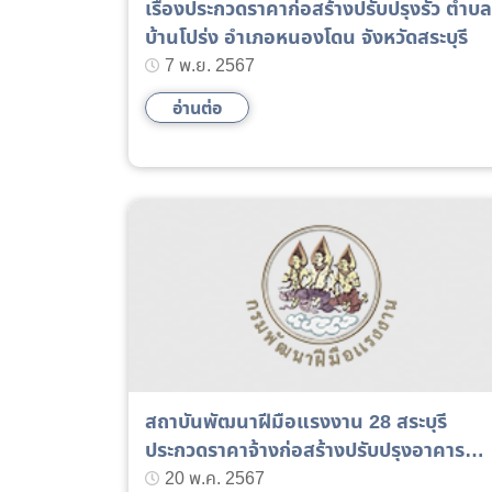
เรื่องประกวดราคาก่อสร้างปรับปรุงรั้ว ตำบล
บ้านโปร่ง อำเภอหนองโดน จังหวัดสระบุรี
7 พ.ย. 2567
อ่านต่อ
สถาบันพัฒนาฝีมือแรงงาน 28 สระบุรี
ประกวดราคาจ้างก่อสร้างปรับปรุงอาคาร
สำนักงาน 2 ชั้น
20 พ.ค. 2567