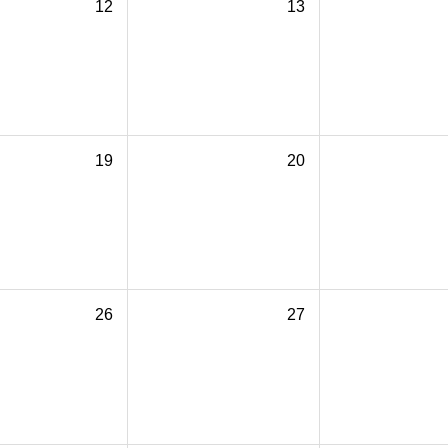
12
13
19
20
26
27