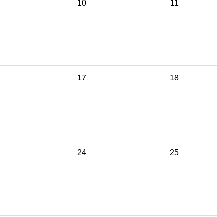
10
11
17
18
24
25