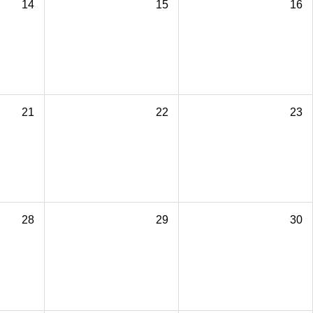
14
15
16
21
22
23
28
29
30