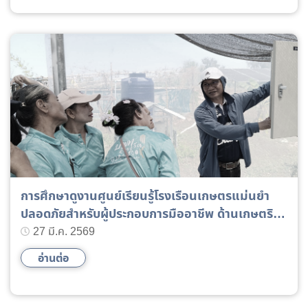
การศึกษาดูงานศูนย์เรียนรู้โรงเรือนเกษตรแม่นยำ
ปลอดภัยสำหรับผู้ประกอบการมืออาชีพ ด้านเกษตริ
อัจฉริยะ
27 มี.ค. 2569
อ่านต่อ