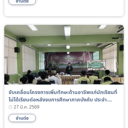
อ่านต่อ
ขับเคลื่อนโครงการเพิ่มทักษะด้านอาชีพแก่นักเรียนที่
ไม่ได้เรียนต่อหลังจบการศึกษาภาคบังคับ ประจำ
ปีงบประมาณ พ.ศ. 2569
27 มี.ค. 2569
อ่านต่อ