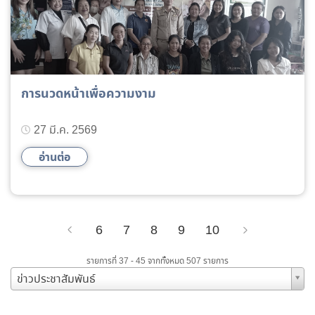
การนวดหน้าเพื่อความงาม
27 มี.ค. 2569
อ่านต่อ
6
7
8
9
10
Previous
Next
รายการที่ 37 - 45 จากทั้งหมด 507 รายการ
ข่าวประชาสัมพันธ์