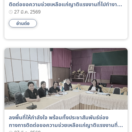
ติดต่อขอความช่วยเหลือแก่ญาติแรงงานที่ไปทำงาน
ในตะวันออกกลาง พื้นที่อำเภอธวัชบุรี
27 มี.ค. 2569
อ่านต่อ
ลงพื้นที่ให้กำลังใจ พร้อมทั้งประชาสัมพันธ์ช่อง
ทางการติดต่อขอความช่วยเหลือแก่ญาติแรงงานที่ไป