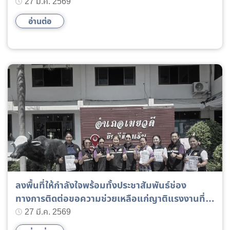
ทำงานในตะวันออกกลาง ในพื้นที่อำเภออาจสามารถ
27 มี.ค. 2569
อ่านต่อ
ลงพื้นที่ให้กำลังใจพร้อมทั้งประชาสัมพันธ์ช่อง
ทางการติดต่อขอความช่วยเหลือแก่ญาติแรงงานที่ไป
ทำงานในตะวันออกกลาง พื้นที่อำเภอเมยวดี
27 มี.ค. 2569