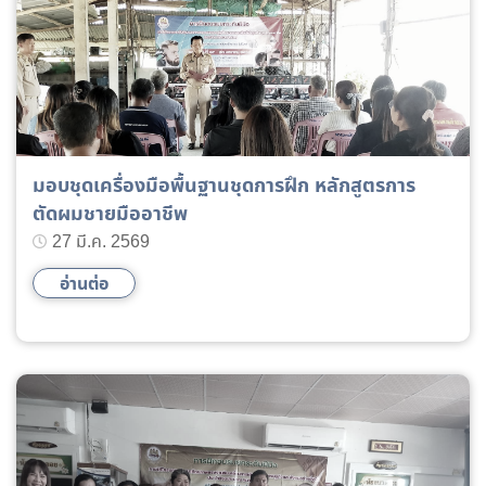
มอบชุดเครื่องมือพื้นฐานชุดการฝึก หลักสูตรการ
ตัดผมชายมืออาชีพ
27 มี.ค. 2569
อ่านต่อ