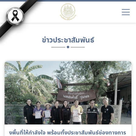
ข่าวประชาสัมพันธ์
งพื้นที่ให้กำลังใจ พร้อมทั้งประชาสัมพันธ์ช่องทางการ