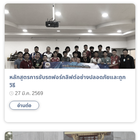
หลักสูตรการขับรถฟอร์กลิฟต์อย่างปลอดภัยและถูก
วิธี
27 มี.ค. 2569
อ่านต่อ