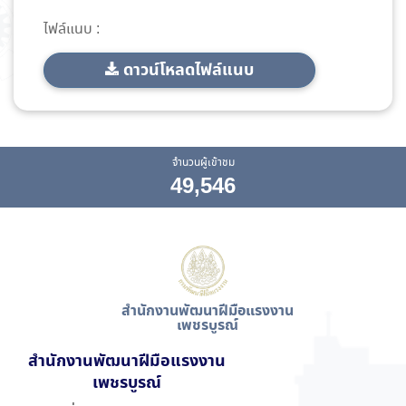
ไฟล์แนบ :
ดาวน์โหลดไฟล์แนบ
จำนวนผู้เข้าชม
49,546
สำนักงานพัฒนาฝีมือแรงงาน
เพชรบูรณ์
สำนักงานพัฒนาฝีมือแรงงาน
เพชรบูรณ์