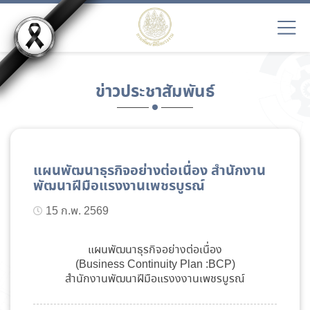
ข่าวประชาสัมพันธ์
แผนพัฒนาธุรกิจอย่างต่อเนื่อง สำนักงาน
พัฒนาฝีมือแรงงานเพชรบูรณ์
15 ก.พ. 2569
แผนพัฒนาธุรกิจอย่างต่อเนื่อง
(Business Continuity Plan :BCP)
สำนักงานพัฒนาฝีมือแรงงงานเพชรบูรณ์