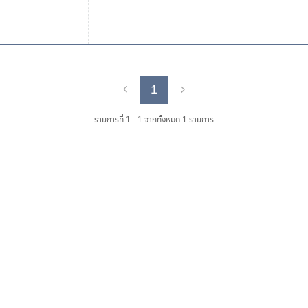
1
Previous
Next
รายการที่ 1 - 1 จากทั้งหมด 1 รายการ