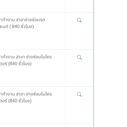
ข้าทำงาน สาขาช่างซ่อมรถ
นต์ ( 840 ชั่วโมง)
ข้าทำงาน สาขา ช่างซ่อมไมโคร
อร์ (840 ชั่วโมง)
ข้าทำงาน สาขา ช่างซ่อมไมโคร
อร์ (840 ชั่วโมง)