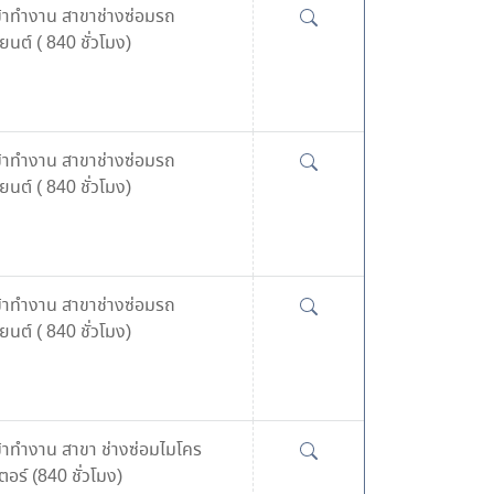
ข้าทำงาน สาขาช่างซ่อมรถ
นต์ ( 840 ชั่วโมง)
ข้าทำงาน สาขาช่างซ่อมรถ
นต์ ( 840 ชั่วโมง)
ข้าทำงาน สาขาช่างซ่อมรถ
นต์ ( 840 ชั่วโมง)
ข้าทำงาน สาขา ช่างซ่อมไมโคร
อร์ (840 ชั่วโมง)