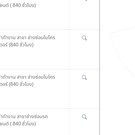
นต์ ( 840 ชั่วโมง)
ข้าทำงาน สาขา ช่างซ่อมไมโคร
อร์ (840 ชั่วโมง)
ข้าทำงาน สาขา ช่างซ่อมไมโคร
อร์ (840 ชั่วโมง)
ข้าทำงาน สาขาช่างซ่อมรถ
นต์ ( 840 ชั่วโมง)