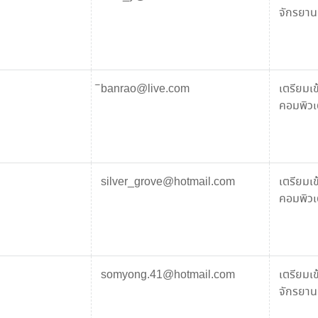
จักรยานย
ิbanrao@live.com
เตรียมเ
คอมพิวเต
silver_grove@hotmail.com
เตรียมเ
คอมพิวเต
somyong.41@hotmail.com
เตรียมเ
จักรยานย