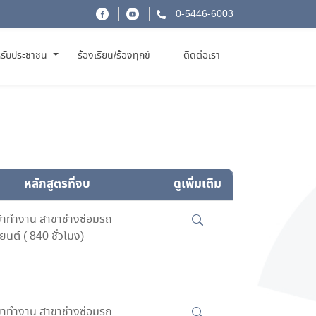
0-5446-6003
รับประชาชน
ร้องเรียน/ร้องทุกข์
ติดต่อเรา
หลักสูตรที่จบ
ดูเพิ่มเติม
ข้าทำงาน สาขาช่างซ่อมรถ
นต์ ( 840 ชั่วโมง)
ข้าทำงาน สาขาช่างซ่อมรถ