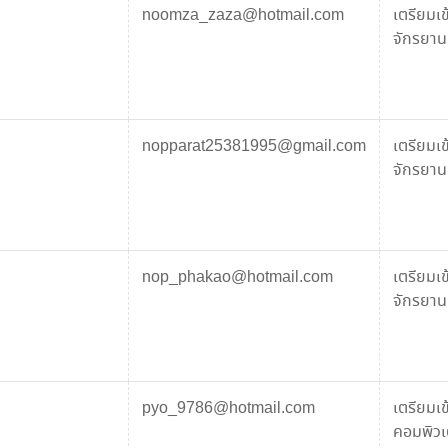
noomza_zaza@hotmail.com
เตรียมเ
จักรยานย
nopparat25381995@gmail.com
เตรียมเ
จักรยานย
nop_phakao@hotmail.com
เตรียมเ
จักรยานย
pyo_9786@hotmail.com
เตรียมเ
คอมพิวเต