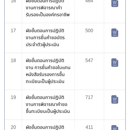
16
ผังขั้นตอนการปฏิบัติ
464
งานการพิจารณาคำ
รับรองเป็นองค์กรอาชีพ
17
ผังขั้นตอนการปฏิบัติ
500
งานการยื่นคำขอบัตร
ประจำตัวผู้ประเมิน
18
ผังขั้นตอนการปฏิบัติ
547
งาน การยื่นคำขอใบแทน
หนังสือรับรองการขึ้น
ทะเบียนเป็นผู้ประเมิน
19
ผังขั้นตอนการปฏิบัติ
717
งานการพิจารณาคำขอ
ขึ้นทะเบียนเป็นผู้ประเมิน
20
ผังขั้นตอนการปฏิบัติ
411