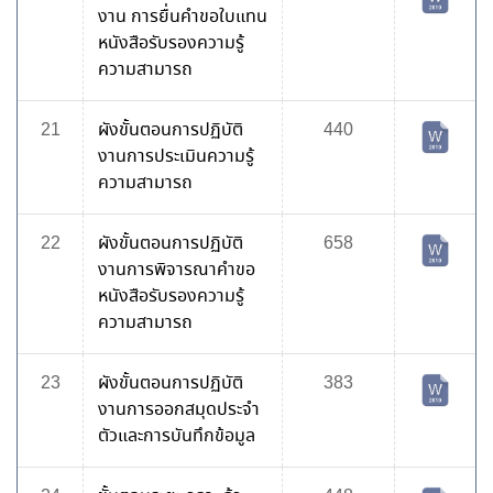
งาน การยื่นคำขอใบแทน
หนังสือรับรองความรู้
ความสามารถ
21
ผังขั้นตอนการปฏิบัติ
440
งานการประเมินความรู้
ความสามารถ
22
ผังขั้นตอนการปฏิบัติ
658
งานการพิจารณาคำขอ
หนังสือรับรองความรู้
ความสามารถ
23
ผังขั้นตอนการปฏิบัติ
383
งานการออกสมุดประจำ
ตัวและการบันทึกข้อมูล