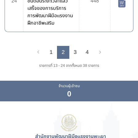
24
ขั้นตอนระยะเวลาแล้ว
448
เสร็จของการบริการ
การพัฒนาฝีมือแรงงาน
ฝึกอาชีพเสริม
1
2
3
4
Previous
Next
รายการที่ 13 - 24 จากทั้งหมด 38 รายการ
จำนวนผู้เข้าชม
0
สำนักงานพัฒนาฝีมือแรงงานพะเยา