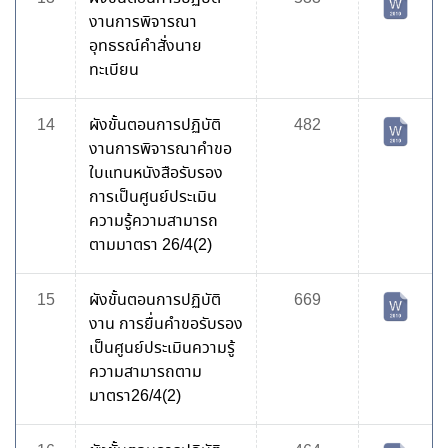
งานการพิจารณา
อุทธรณ์คำสั่งนาย
ทะเบียน
14
ผังขั้นตอนการปฏิบัติ
482
งานการพิจารณาคำขอ
ใบแทนหนังสือรับรอง
การเป็นศูนย์ประเมิน
ความรู้ความสามารถ
ตามมาตรา 26/4(2)
15
ผังขั้นตอนการปฏิบัติ
669
งาน การยื่นคำขอรับรอง
เป็นศูนย์ประเมินความรู้
ความสามารถตาม
มาตรา26/4(2)