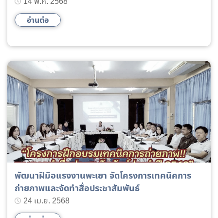
และการพาณิชย์ขนาดเล็ก ระดับ 1
14 พ.ค. 2568
อ่านต่อ
พัฒนาฝีมือแรงงานพะเยา จัดโครงการเทคนิคการ
ถ่ายภาพและจัดทำสื่อประชาสัมพันธ์
24 เม.ย. 2568