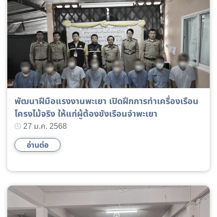
พัฒนาฝีมือแรงงานพะเยา เปิดฝึกการทำเครื่องเรือน
โครงไม้จริง ให้แก่ผู้ต้องขังเรือนจำพะเยา
27 ม.ค. 2568
อ่านต่อ