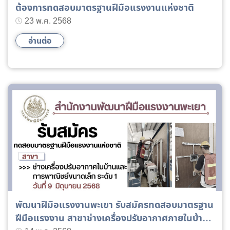
ต้องการทดสอบมาตรฐานฝีมือแรงงานแห่งชาติ
23 พ.ค. 2568
อ่านต่อ
พัฒนาฝีมือแรงงานพะเยา รับสมัครทดสอบมาตรฐาน
ฝีมือแรงงาน สาขาช่างเครื่องปรับอากาศภายในบ้าน