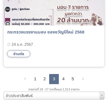
กระทรวงแรงงานมอบ ของขวัญปีใหม่ 2568
24 ธ.ค. 2567
อ่านต่อ
1
2
3
4
5
Previous
Next
รายการที่ 19 - 27 จากทั้งหมด 1,513 รายการ
ข่าวประชาสัมพันธ์