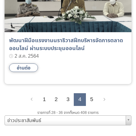
พัฒนาฝีมือแรงงานนราธิวาสฝึกบริหารจัดการตลาด
ออนไลน์ ผ่านระบบประชุมออนไลน์
2 ส.ค. 2564
อ่านต่อ
1
2
3
4
5
Previous
Next
รายการที่ 28 - 36 จากทั้งหมด 408 รายการ
ข่าวประชาสัมพันธ์