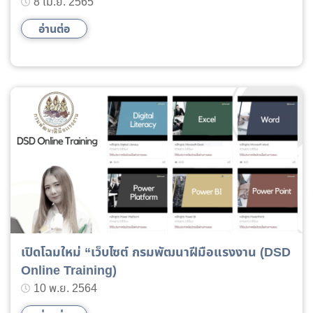
8 เม.ย. 2565
อ่านต่อ
เปิดโฉมใหม่ “เว็บไซต์ กรมพัฒนาฝีมือแรงงาน (DSD
Online Training)
10 พ.ย. 2564