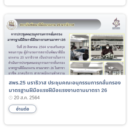
สพร.25 นราธิวาส ประชุมคณะอนุกรรมการกลั่นกรอง
มาตรฐานฝีมือแรงฝีมือแรงงานตามมาตรา 26
20 ส.ค. 2564
อ่านต่อ