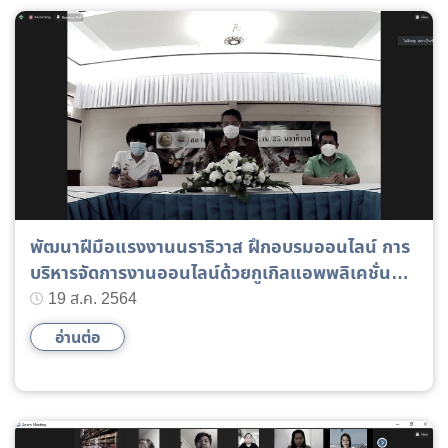
พัฒนาฝีมือแรงงานนราธิวาส ฝึกอบรมออนไลน์ การ
บริหารจัดการงานออนไลน์ด้วยกูเกิลแอพพลิเคชั่น
(Google Application)
19 ส.ค. 2564
อ่านต่อ