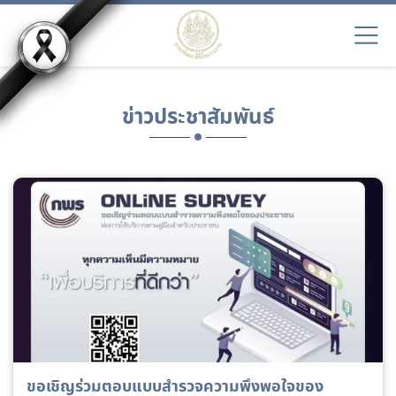
ข่าวประชาสัมพันธ์
ขอเชิญร่วมตอบแบบสำรวจความพึงพอใจของ