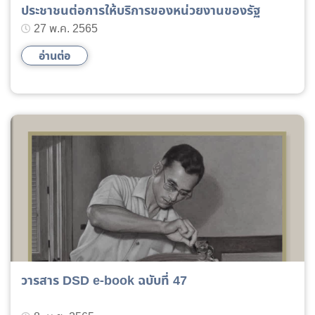
ประชาชนต่อการให้บริการของหน่วยงานของรัฐ
27 พ.ค. 2565
อ่านต่อ
วารสาร DSD e-book ฉบับที่ 47