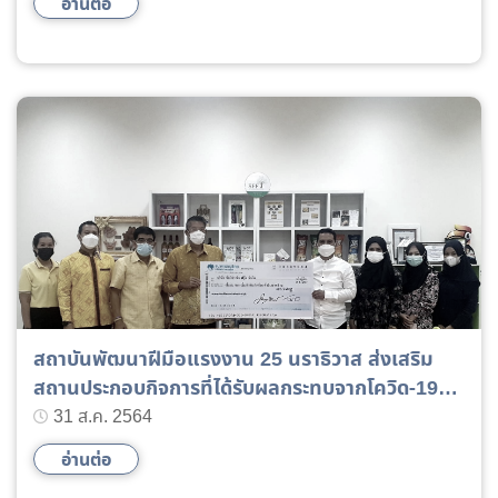
อ่านต่อ
สถาบันพัฒนาฝีมือแรงงาน 25 นราธิวาส ส่งเสริม
สถานประกอบกิจการที่ได้รับผลกระทบจากโควิด-19
ปล่อยกู้ปลอดดอกเบี้ย ช่วยเหลือด้านการพัฒนาฝีมือ
31 ส.ค. 2564
แรงงาน
อ่านต่อ