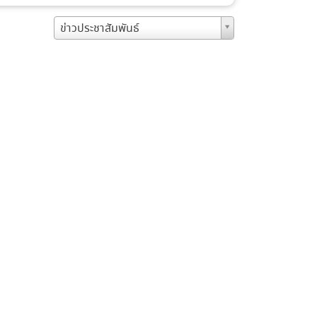
ข่าวประชาสัมพันธ์