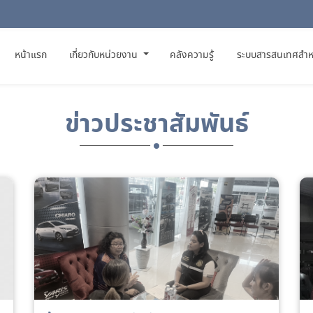
(CURRENT)
หน้าแรก
เกี่ยวกับหน่วยงาน
คลังความรู้
ระบบสารสนเทศสำห
ข่าวประชาสัมพันธ์