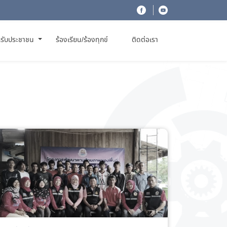
รับประชาชน
ร้องเรียน/ร้องทุกข์
ติดต่อเรา