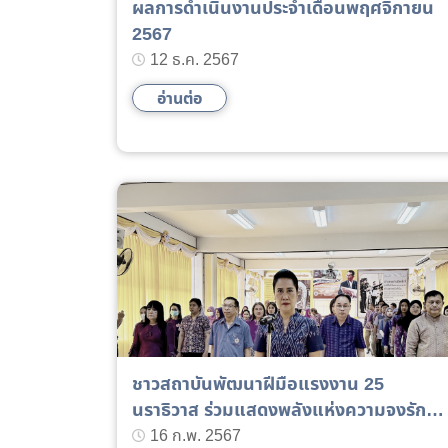
ผลการดำเนินงานประจำเดือนพฤศจิกายน
2567
12 ธ.ค. 2567
อ่านต่อ
ชาวสถาบันพัฒนาฝีมือแรงงาน 25
นราธิวาส ร่วมแสดงพลังแห่งความจงรัก
ภักดี และสำนึกในพระมหากรุณาธิคุณแด่
16 ก.พ. 2567