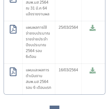
สนพ.มส 2564
ณ 31 มี.ค 64
แจ้งรายงานผล
แผนผลการใช้
25/03/2564
จ่ายงบประมาณ
รายจ่ายประจำ
ปีงบประมาณ
2564 รอบ
6เดือน
แผนและผลการ
16/03/2564
ดำเนินงาน
สนพ.มส 2564
รอบ 6 เดือนแรก