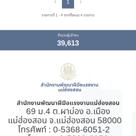
1
Previous
Next
รายการที่ 1 - 4 จากทั้งหมด 4 รายการ
จำนวนผู้เข้าชม
39,613
สำนักงานพัฒนาฝีมือแรงงาน
แม่ฮ่องสอน
สำนักงานพัฒนาฝีมือแรงงานแม่ฮ่องสอน
69 ม.4 ต.ผาบ่อง อ.เมือง
แม่ฮ่องสอน จ.แม่ฮ่องสอน 58000
โทรศัพท์ : 0-5368-6051-2