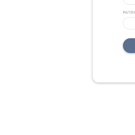
หมายเ