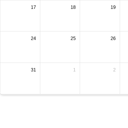
17
18
19
24
25
26
31
1
2