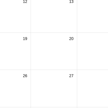
12
13
19
20
26
27