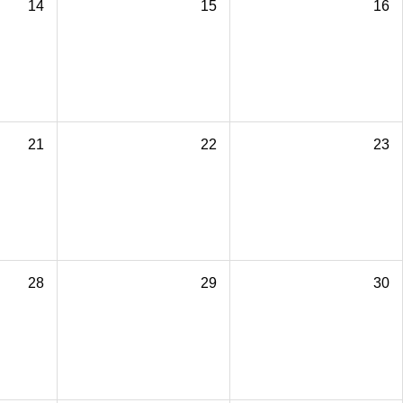
14
15
16
21
22
23
28
29
30