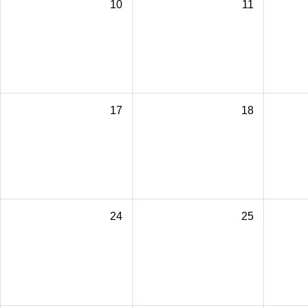
10
11
17
18
24
25