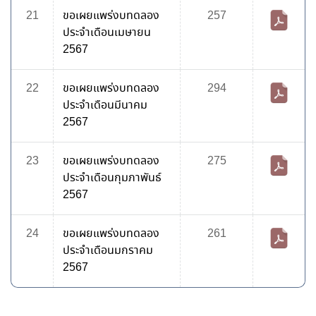
21
ขอเผยแพร่งบทดลอง
257
ประจำเดือนเมษายน
2567
22
ขอเผยแพร่งบทดลอง
294
ประจำเดือนมีนาคม
2567
23
ขอเผยแพร่งบทดลอง
275
ประจำเดือนกุมภาพันธ์
2567
24
ขอเผยแพร่งบทดลอง
261
ประจำเดือนมกราคม
2567