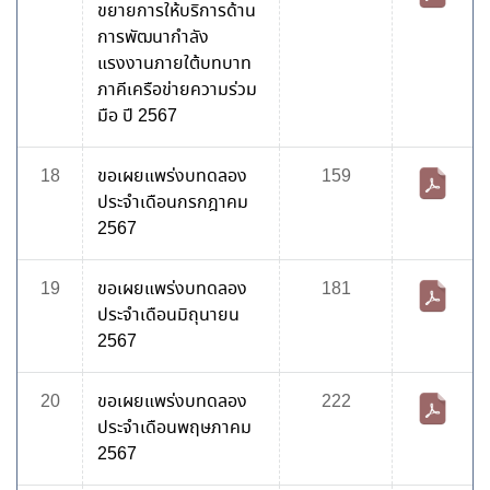
ขยายการให้บริการด้าน
การพัฒนากำลัง
แรงงานภายใต้บทบาท
ภาคีเครือข่ายความร่วม
มือ ปี 2567
18
ขอเผยแพร่งบทดลอง
159
ประจำเดือนกรกฎาคม
2567
19
ขอเผยแพร่งบทดลอง
181
ประจำเดือนมิถุนายน
2567
20
ขอเผยแพร่งบทดลอง
222
ประจำเดือนพฤษภาคม
2567