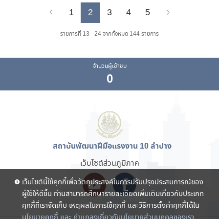
1
2
3
4
5
Previous
Next
รายการที่ 13 - 24 จากทั้งหมด 144 รายการ
จำนวนผู้เข้าชม
0
สถาบันพัฒนาฝีมือแรงงาน 10 ลำปาง
เว็บไซต์ส่วนภูมิภาค
เว็บไซต์นี้ใช้คุกกี้เพื่อวัตถุประสงค์ในการปรับปรุงประสบการณ์ของ
ผู้ใช้ให้ดีขึ้น ท่านสามารถศึกษารายละเอียดเพิ่มเติมเกี่ยวกับประเภท
คุกกี้ที่เราจัดเก็บ เหตุผลในการใช้คุกกี้ และวิธีการตั้งค่าคุกกี้ได้ใน
นโยบายคุกกี้ และ คำแถลงเกี่ยวกับนโยบายส่วนบุคคลของเรา