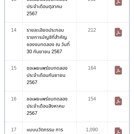
ประจำเดือนตุลาคม
2567
14
รายละเอียดประกอบ
212
รายการบัญชีที่สำคัญ
ของงบทดลอง ณ วันที่
30 กันยายน 2567
15
ขอเผยแพร่งบทดลอง
164
ประจำเดือนกันยายน
2567
16
ขอเผยแพร่งบทดลอง
154
ประจำเดือนสิงหาคม
2567
17
แบบนวัตกรรม การ
1,090