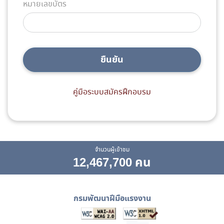
หมายเลขบัตร
ยืนยัน
คู่มือระบบสมัครฝึกอบรม
จำนวนผู้เข้าชม
12,467,700 คน
กรมพัฒนาฝีมือแรงงาน