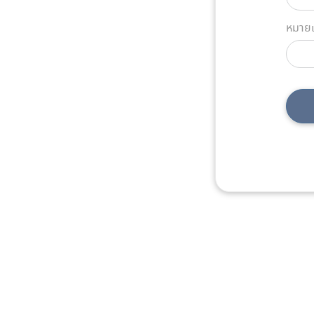
หมายเ