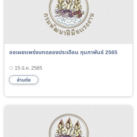
ขอเผยแพร่งบทดลองประเดือน กุมภาพันธ์ 2565
15 มี.ค. 2565
อ่านต่อ