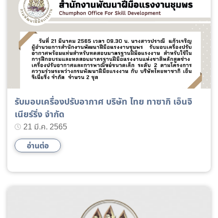
รับมอบเครื่องปรับอากาศ บริษัท ไทย ทาซากิ เอ็นจิ
เนียร์ริ่ง จำกัด
21 มี.ค. 2565
อ่านต่อ