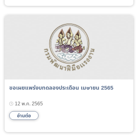
ขอเผยแพร่งบทดลองประเดือน เมษายน 2565
12 พ.ค. 2565
อ่านต่อ