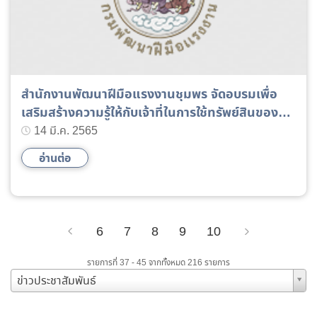
สำนักงานพัฒนาฝีมือแรงงานชุมพร จัดอบรมเพื่อ
เสริมสร้างความรู้ให้กับเจ้าที่ในการใช้ทรัพย์สินของ
ราชการ
14 มี.ค. 2565
อ่านต่อ
6
7
8
9
10
Previous
Next
รายการที่ 37 - 45 จากทั้งหมด 216 รายการ
ข่าวประชาสัมพันธ์