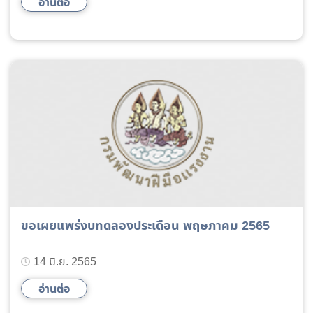
อ่านต่อ
ขอเผยแพร่งบทดลองประเดือน พฤษภาคม 2565
14 มิ.ย. 2565
อ่านต่อ