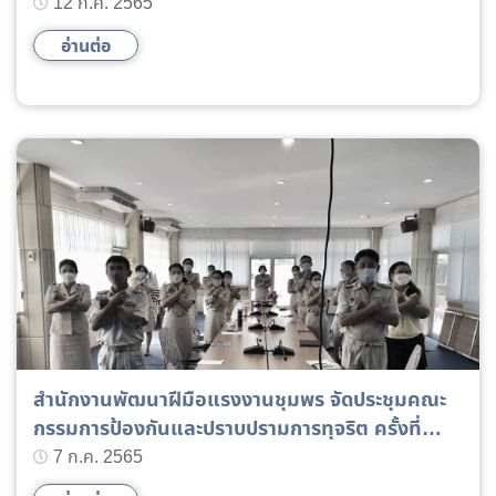
12 ก.ค. 2565
อ่านต่อ
สำนักงานพัฒนาฝีมือแรงงานชุมพร จัดประชุมคณะ
กรรมการป้องกันและปราบปรามการทุจริต ครั้งที่
2/2565
7 ก.ค. 2565