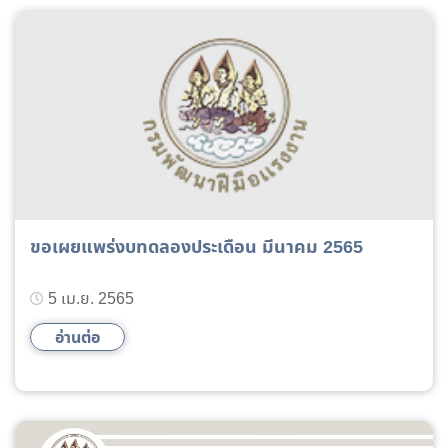
ขอเผยแพร่งบทดลองประเดือน มีนาคม 2565
5 เม.ย. 2565
อ่านต่อ