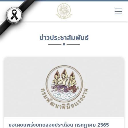
ข่าวประชาสัมพันธ์
ขอเผยแพร่งบทดลองประเดือน กรกฎาคม 2565