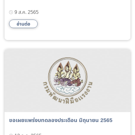
9 ส.ค. 2565
อ่านต่อ
ขอเผยแพร่งบทดลองประเดือน มิถุนายน 2565