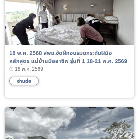
18 พ.ค. 2568 สพช.จัดฝึกอบรมยกระดับฝีมือ
หลักสูตร แม่บ้านมืออาชีพ รุ่นที่ 1 18-21 พ.ค. 2569
18 พ.ค. 2569
อ่านต่อ