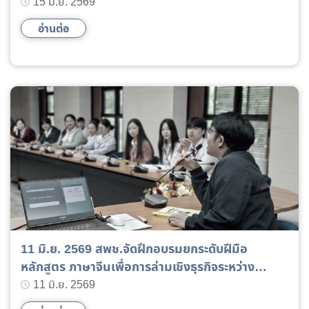
15 - 19 มิถุนายน 2569
15 มิ.ย. 2569
อ่านต่อ
11 มิ.ย. 2569 สพช.จัดฝึกอบรมยกระดับฝีมือ
หลักสูตร ภาษาจีนเพื่อการล่ามเชิงธุรกิจระหว่าง
ประเทศ รุ่นที่ 1/2569 11 - 14 มิ.ย.2569
11 มิ.ย. 2569