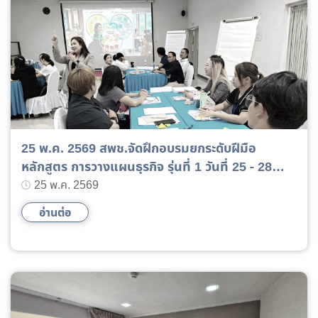
25 พ.ค. 2569 สพช.จัดฝึกอบรมยกระดับฝีมือ
หลักสูตร การวางแผนธุรกิจ รุ่นที่ 1 วันที่ 25 - 28
พฤษภาคม 2569
25 พ.ค. 2569
อ่านต่อ