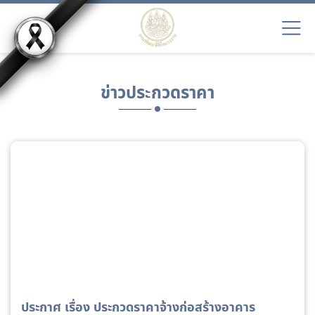
ข่าวประกวดราคา
ประกาศ เรื่อง ประกวดราคาจ้างก่อสร้างอาคาร