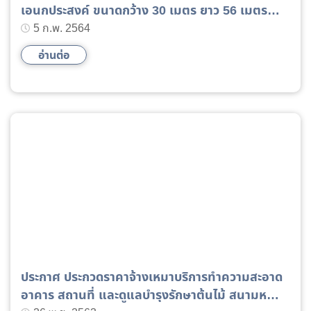
เอนกประสงค์ ขนาดกว้าง 30 เมตร ยาว 56 เมตร
ด้วยวิธีประกวดราคาอิเล็กทรอนิกส์ (e-bidding)
5 ก.พ. 2564
อ่านต่อ
ประกาศ ประกวดราคาจ้างเหมาบริการทำความสะอาด
อาคาร สถานที่ และดูแลบำรุงรักษาต้นไม้ สนามหญ้า