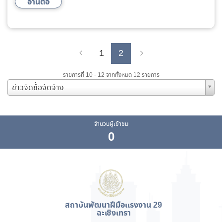
อ่านต่อ
1
2
Previous
Next
รายการที่ 10 - 12 จากทั้งหมด 12 รายการ
ข่าวจัดซื้อจัดจ้าง
จำนวนผู้เข้าชม
0
สถาบันพัฒนาฝีมือแรงงาน 29
ฉะเชิงเทรา