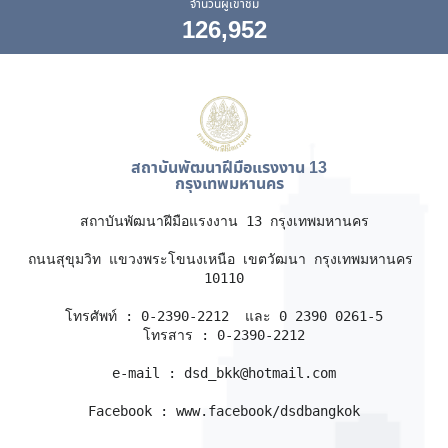
จำนวนผู้เข้าชม
126,952
สถาบันพัฒนาฝีมือแรงงาน 13
กรุงเทพมหานคร
สถาบันพัฒนาฝีมือแรงงาน 13 กรุงเทพมหานคร

ถนนสุขุมวิท แขวงพระโขนงเหนือ เขตวัฒนา กรุงเทพมหานคร 
10110

โทรศัพท์ : 0-2390-2212  และ 0 2390 0261-5

โทรสาร : 0-2390-2212

e-mail : dsd_bkk@hotmail.com

Facebook : www.facebook/dsdbangkok