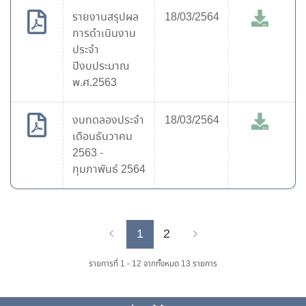
รายงานสรุปผล
18/03/2564
การดำเนินงาน
ประจำ
ปีงบประมาณ
พ.ศ.2563
งบทดลองประจำ
18/03/2564
เดือนธันวาคม
2563 -
กุมภาพันธ์ 2564
1
2
Previous
Next
รายการที่ 1 - 12 จากทั้งหมด 13 รายการ