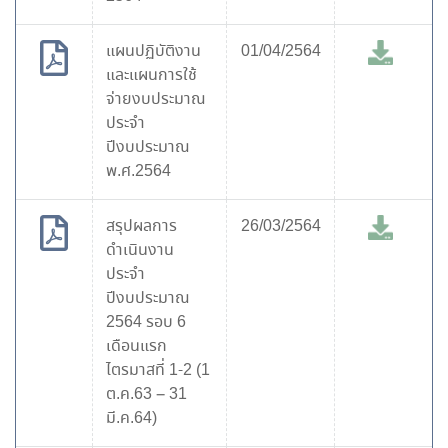
แผนปฏิบัติงาน
01/04/2564
และแผนการใช้
จ่ายงบประมาณ
ประจำ
ปีงบประมาณ
พ.ศ.2564
สรุปผลการ
26/03/2564
ดำเนินงาน
ประจำ
ปีงบประมาณ
2564 รอบ 6
เดือนแรก
ไตรมาสที่ 1-2 (1
ต.ค.63 – 31
มี.ค.64)