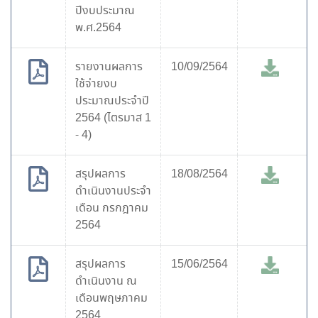
ปีงบประมาณ
พ.ศ.2564
รายงานผลการ
10/09/2564
ใช้จ่ายงบ
ประมาณประจำปี
2564 (ไตรมาส 1
- 4)
สรุปผลการ
18/08/2564
ดำเนินงานประจำ
เดือน กรกฎาคม
2564
สรุปผลการ
15/06/2564
ดำเนินงาน ณ
เดือนพฤษภาคม
2564