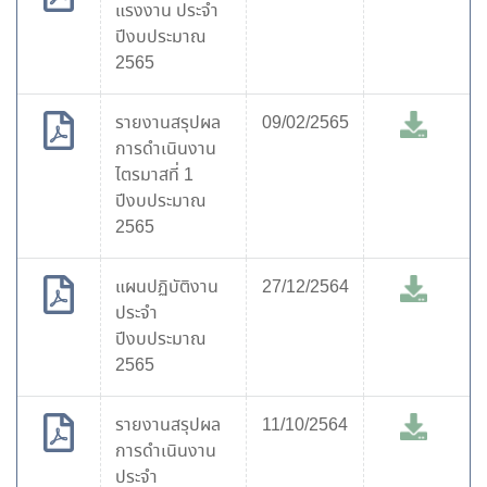
แรงงาน ประจำ
ปีงบประมาณ
2565
รายงานสรุปผล
09/02/2565
การดำเนินงาน
ไตรมาสที่ 1
ปีงบประมาณ
2565
แผนปฏิบัติงาน
27/12/2564
ประจำ
ปีงบประมาณ
2565
รายงานสรุปผล
11/10/2564
การดำเนินงาน
ประจำ