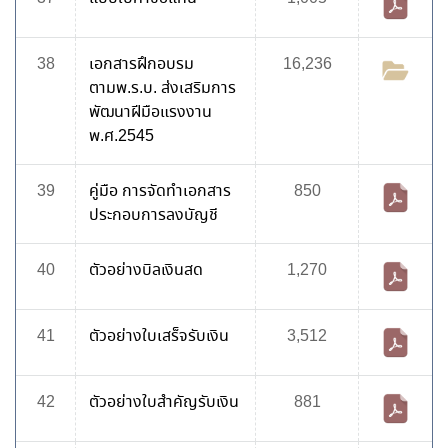
38
เอกสารฝึกอบรม
16,236
ตามพ.ร.บ. ส่งเสริมการ
พัฒนาฝีมือแรงงาน
พ.ศ.2545
39
คู่มือ การจัดทำเอกสาร
850
ประกอบการลงบัญชี
40
ตัวอย่างบิลเงินสด
1,270
41
ตัวอย่างใบเสร็จรับเงิน
3,512
42
ตัวอย่างใบสำคัญรับเงิน
881