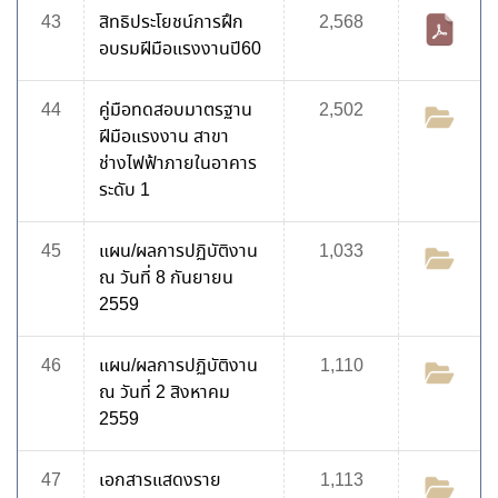
43
สิทธิประโยชน์การฝึก
2,568
อบรมฝีมือแรงงานปี60
44
คู่มือทดสอบมาตรฐาน
2,502
ฝีมือแรงงาน สาขา
ช่างไฟฟ้าภายในอาคาร
ระดับ 1
45
แผน/ผลการปฏิบัติงาน
1,033
ณ วันที่ 8 กันยายน
2559
46
แผน/ผลการปฏิบัติงาน
1,110
ณ วันที่ 2 สิงหาคม
2559
47
เอกสารแสดงราย
1,113