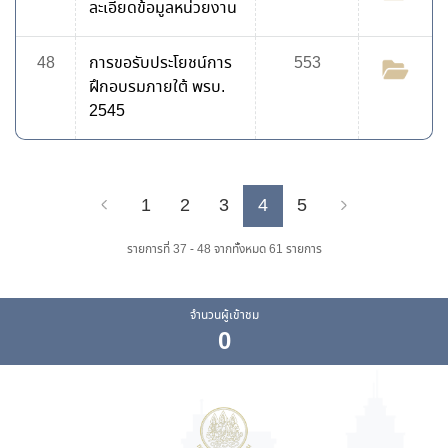
ละเอียดข้อมูลหน่วยงาน
48
การขอรับประโยชน์การ
553
ฝึกอบรมภายใต้ พรบ.
2545
1
2
3
4
5
Previous
Next
รายการที่ 37 - 48 จากทั้งหมด 61 รายการ
จำนวนผู้เข้าชม
0