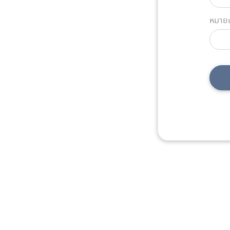
หมายเ